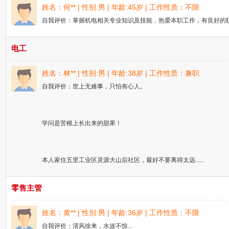
姓名：何** | 性别:男 | 年龄:45岁 | 工作性质：不限
自我评价：掌握机电相关专业知识及技能，热爱本职工作，有良好的职
电工
姓名：林** | 性别:男 | 年龄:38岁 | 工作性质：兼职
自我评价：世上无难事，只怕有心人。
学问是苦根上长出来的甜果！
本人家住五里工业区灵源大山后社区，最好不要离得太远......
零售主管
姓名：黄** | 性别:男 | 年龄:36岁 | 工作性质：不限
自我评价：清风徐来，水波不惊...