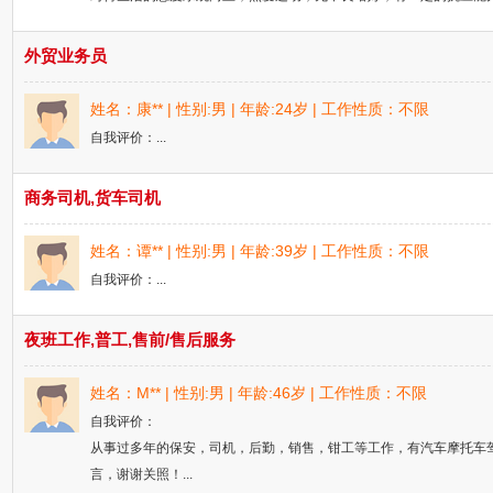
外贸业务员
姓名：康** | 性别:男 | 年龄:24岁 | 工作性质：不限
自我评价：...
商务司机,货车司机
姓名：谭** | 性别:男 | 年龄:39岁 | 工作性质：不限
自我评价：...
夜班工作,普工,售前/售后服务
姓名：M** | 性别:男 | 年龄:46岁 | 工作性质：不限
自我评价：
从事过多年的保安，司机，后勤，销售，钳工等工作，有汽车摩托车
言，谢谢关照！...