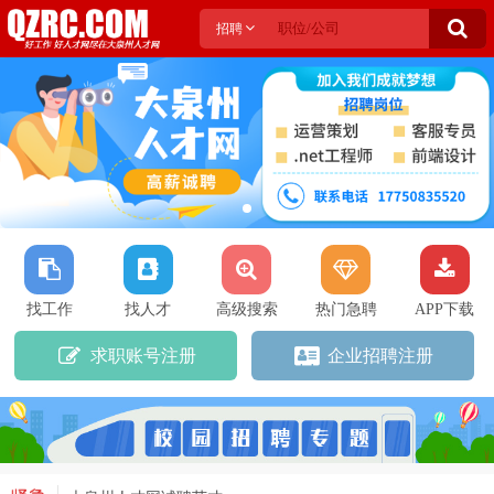
招聘
找工作
找人才
高级搜索
热门急聘
APP下载
求职账号注册
企业招聘注册