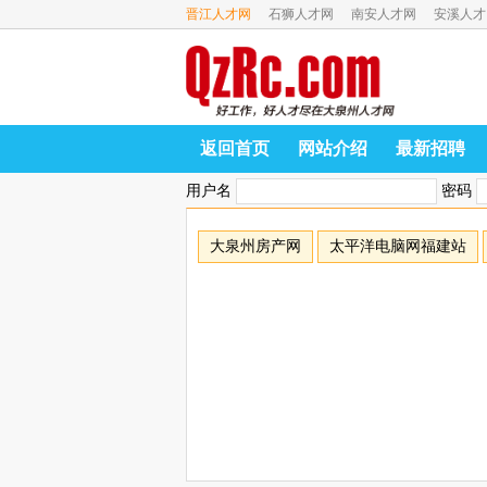
晋江人才网
石狮人才网
南安人才网
安溪人才
返回首页
网站介绍
最新招聘
用户名
密码
大泉州房产网
太平洋电脑网福建站