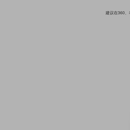
建议在360