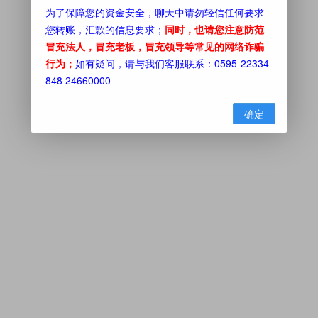
为了保障您的资金安全，聊天中请勿轻信任何要求
您转账，汇款的信息要求；
同时，也请您注意防范
冒充法人，冒充老板，冒充领导等常见的网络诈骗
行为；
如有疑问，请与我们客服联系：0595-22334
848 24660000
确定