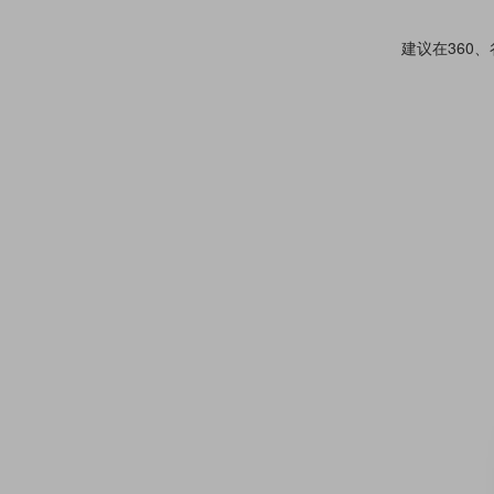
建议在360