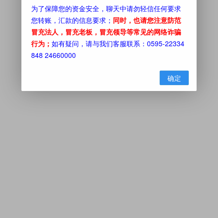
为了保障您的资金安全，聊天中请勿轻信任何要求
您转账，汇款的信息要求；
同时，也请您注意防范
冒充法人，冒充老板，冒充领导等常见的网络诈骗
行为；
如有疑问，请与我们客服联系：0595-22334
848 24660000
确定