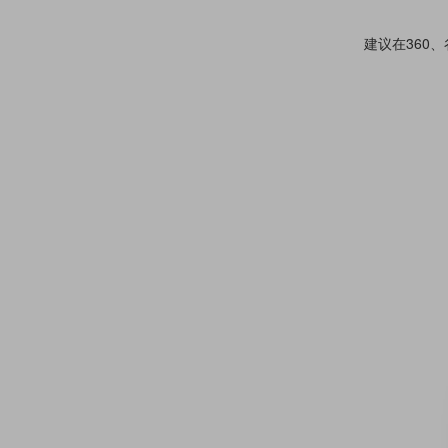
建议在360