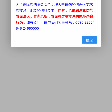
为了保障您的资金安全，聊天中请勿轻信任何要求
您转账，汇款的信息要求；
同时，也请您注意防范
冒充法人，冒充老板，冒充领导等常见的网络诈骗
行为；
如有疑问，请与我们客服联系：0595-22334
848 24660000
确定