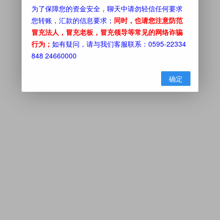
为了保障您的资金安全，聊天中请勿轻信任何要求
您转账，汇款的信息要求；
同时，也请您注意防范
冒充法人，冒充老板，冒充领导等常见的网络诈骗
行为；
如有疑问，请与我们客服联系：0595-22334
848 24660000
确定