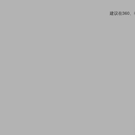
建议在360