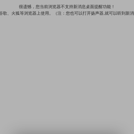
很遗憾，您当前浏览器不支持新消息桌面提醒功能！
、谷歌、火狐等浏览器上使用。（注：您也可以打开扬声器,就可以听到新