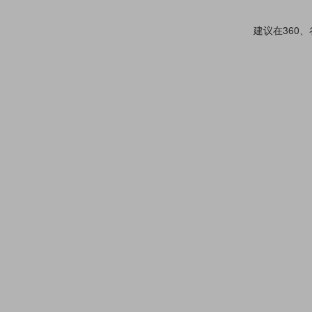
建议在360