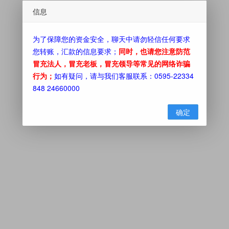
信息
为了保障您的资金安全，聊天中请勿轻信任何要求
您转账，汇款的信息要求；
同时，也请您注意防范
冒充法人，冒充老板，冒充领导等常见的网络诈骗
行为；
如有疑问，请与我们客服联系：0595-22334
848 24660000
确定