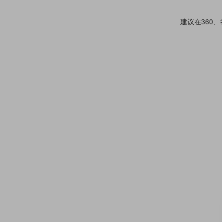
建议在360