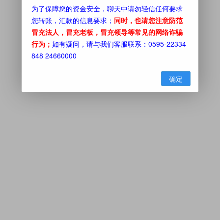
为了保障您的资金安全，聊天中请勿轻信任何要求
您转账，汇款的信息要求；
同时，也请您注意防范
冒充法人，冒充老板，冒充领导等常见的网络诈骗
行为；
如有疑问，请与我们客服联系：0595-22334
848 24660000
确定