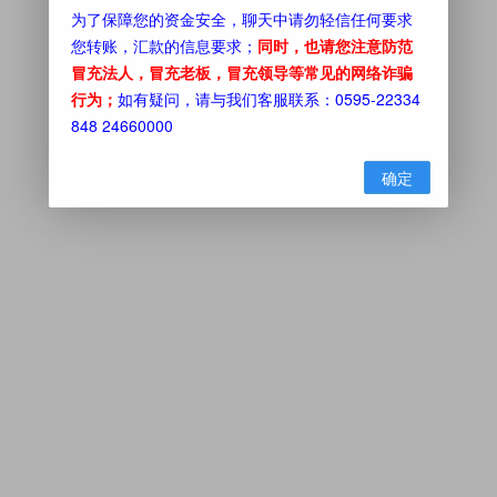
为了保障您的资金安全，聊天中请勿轻信任何要求
您转账，汇款的信息要求；
同时，也请您注意防范
冒充法人，冒充老板，冒充领导等常见的网络诈骗
行为；
如有疑问，请与我们客服联系：0595-22334
848 24660000
确定