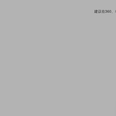
建议在360