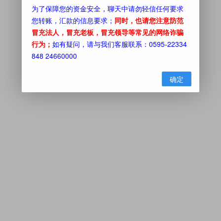
为了保障您的资金安全，聊天中请勿轻信任何要求
您转账，汇款的信息要求；
同时，也请您注意防范
冒充法人，冒充老板，冒充领导等常见的网络诈骗
行为；
如有疑问，请与我们客服联系：0595-22334
848 24660000
确定