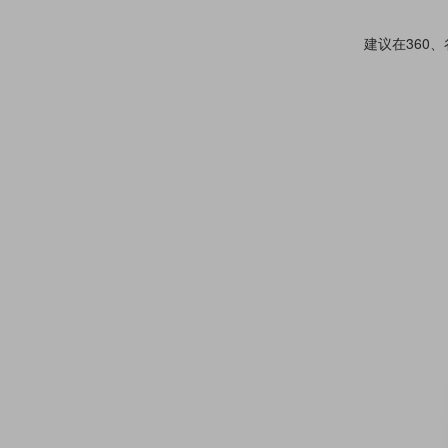
建议在360