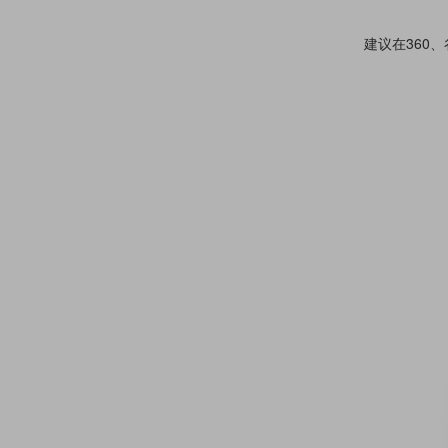
建议在360