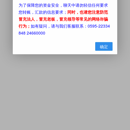
为了保障您的资金安全，聊天中请勿轻信任何要求
您转账，汇款的信息要求；
同时，也请您注意防范
冒充法人，冒充老板，冒充领导等常见的网络诈骗
行为；
如有疑问，请与我们客服联系：0595-22334
848 24660000
确定