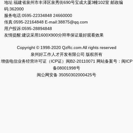
地址:福建省泉州市丰泽区泉秀街690号宝成大厦3幢102室 邮政编
码:362000
服务电话:0595-22334848 24660000
传真:0595-22164848 E-mail:38875@qq.com
用户投诉:0595-28894848
友情提醒:建议采用1600X900分辩率保证最好观看效果
Copyright © 1998-2020 QzRc.com All rights reserved
泉州好工作人才开发有限公司 版权所有
增值电信业务经营许可证（ICP证）闽B2-20110071
网站备案号：闽ICP
备08001998号
闽公网安备 35050302000425号