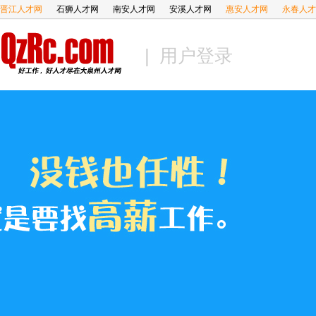
晋江人才网
石狮人才网
南安人才网
安溪人才网
惠安人才网
永春人才
| 用户登录