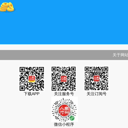
关于网
下载APP
关注服务号
关注订阅号
微信小程序