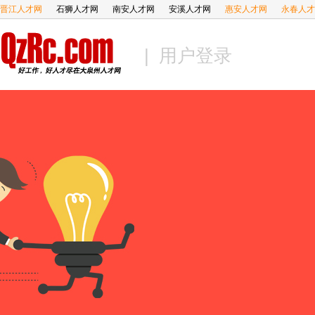
晋江人才网
石狮人才网
南安人才网
安溪人才网
惠安人才网
永春人才
| 用户登录