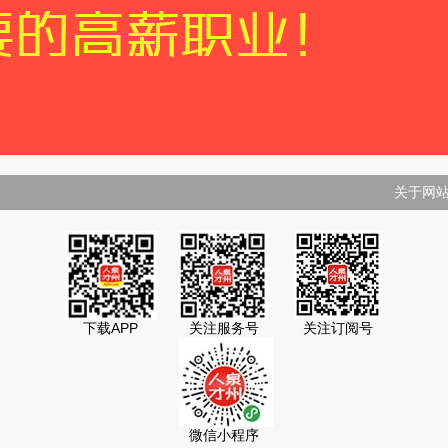
关于网
下载APP
关注服务号
关注订阅号
微信小程序