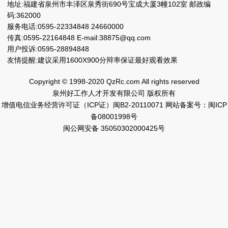
地址:福建省泉州市丰泽区泉秀街690号宝成大厦3幢102室 邮政编
码:362000
服务电话:0595-22334848 24660000
传真:0595-22164848 E-mail:38875@qq.com
用户投诉:0595-28894848
友情提醒:建议采用1600X900分辩率保证最好观看效果
Copyright © 1998-2020 QzRc.com All rights reserved
泉州好工作人才开发有限公司 版权所有
增值电信业务经营许可证（ICP证）闽B2-20110071
网站备案号：闽ICP
备08001998号
闽公网安备 35050302000425号