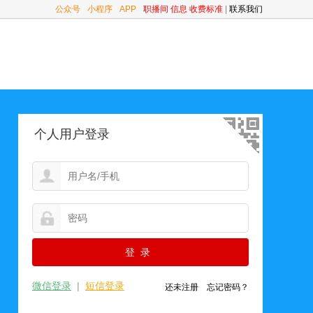
公众号
小程序
APP
职播间
信息
收费标准
|
联系我们
个人用户登录
微信登录
|
短信登录
还未注册
忘记密码？