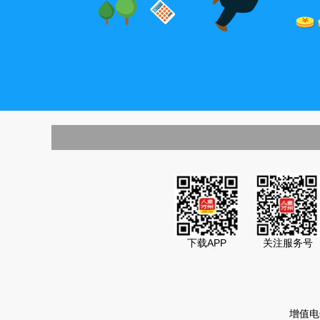
下载APP
关注服务号
增值电