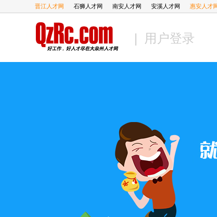
晋江人才网
石狮人才网
南安人才网
安溪人才网
惠安人才
| 用户登录