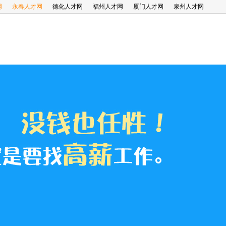
网
永春人才网
德化人才网
福州人才网
厦门人才网
泉州人才网