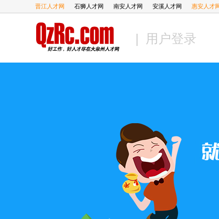
晋江人才网
石狮人才网
南安人才网
安溪人才网
惠安人才
| 用户登录