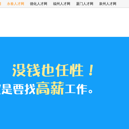
网
永春人才网
德化人才网
福州人才网
厦门人才网
泉州人才网