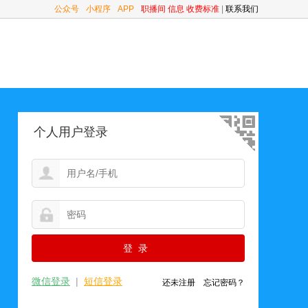
公众号
小程序
APP
职播间
信息
收费标准
|
联系我们
个人用户登录
微信登录
|
短信登录
还未注册
忘记密码？