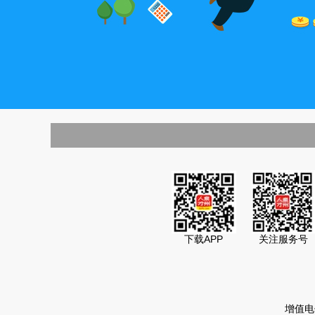
下载APP
关注服务号
增值电