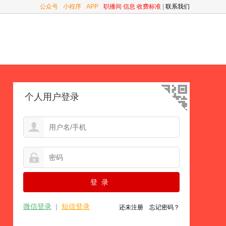
公众号
小程序
APP
职播间
信息
收费标准
|
联系我们
个人用户登录
微信登录
|
短信登录
还未注册
忘记密码？