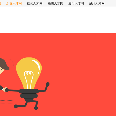
网
永春人才网
德化人才网
福州人才网
厦门人才网
泉州人才网