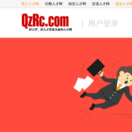
晋江人才网
石狮人才网
南安人才网
安溪人才网
惠安人才
| 用户登录