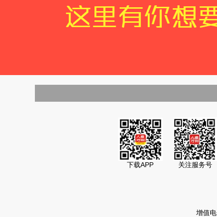
下载APP
关注服务号
增值电