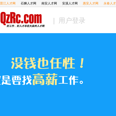
晋江人才网
石狮人才网
南安人才网
安溪人才网
惠安人才网
永春人才
| 用户登录