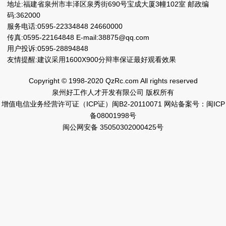
地址:福建省泉州市丰泽区泉秀街690号宝成大厦3幢102室 邮政编
码:362000
服务电话:0595-22334848 24660000
传真:0595-22164848 E-mail:38875@qq.com
用户投诉:0595-28894848
友情提醒:建议采用1600X900分辩率保证最好观看效果
Copyright © 1998-2020 QzRc.com All rights reserved
泉州好工作人才开发有限公司 版权所有
增值电信业务经营许可证（ICP证）闽B2-20110071
网站备案号：闽ICP
备08001998号
闽公网安备 35050302000425号