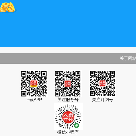
关于网
下载APP
关注服务号
关注订阅号
微信小程序